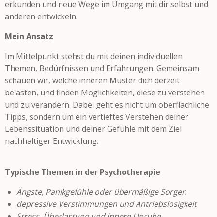
erkunden und neue Wege im Umgang mit dir selbst und
anderen entwickeln.
Mein Ansatz
Im Mittelpunkt stehst du mit deinen individuellen
Themen, Bedürfnissen und Erfahrungen. Gemeinsam
schauen wir, welche inneren Muster dich derzeit
belasten, und finden Möglichkeiten, diese zu verstehen
und zu verändern. Dabei geht es nicht um oberflächliche
Tipps, sondern um ein vertieftes Verstehen deiner
Lebenssituation und deiner Gefühle mit dem Ziel
nachhaltiger Entwicklung.
Typische Themen in der Psychotherapie
Ängste, Panikgefühle oder übermäßige Sorgen
depressive Verstimmungen und Antriebslosigkeit
Stress, Überlastung und innere Unruhe