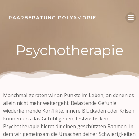
Zum
Inhalt
PAARBERATUNG POLYAMORIE
springen
Psychotherapie
Manchmal geraten wir an Punkte im Leben, an denen es
allein nicht mehr weitergeht. Belastende Gefühle,
wiederkehrende Konflikte, innere Blockaden oder Krisen
können uns das Gefühl geben, festzustecken.
Psychotherapie bietet dir einen geschützten Rahmen, in
dem wir gemeinsam die Ursachen deiner Schwierigkeiten