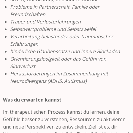
Probleme in Partnerschaft, Familie oder
Freundschaften
Trauer und Verlusterfahrungen
Selbstwertprobleme und Selbstzweifel
Verarbeitung belastender oder traumatischer
Erfahrungen
hinderliche Glaubenssätze und innere Blockaden
Orientierungslosigkeit oder das Gefühl von
Sinnverlust
Herausforderungen im Zusammenhang mit
Neurodivergenz (ADHS, Autismus)
Was du erwarten kannst
Im therapeutischen Prozess kannst du lernen, deine
Gefühle besser zu verstehen, Ressourcen zu aktivieren
und neue Perspektiven zu entwickeln. Ziel ist es, dir