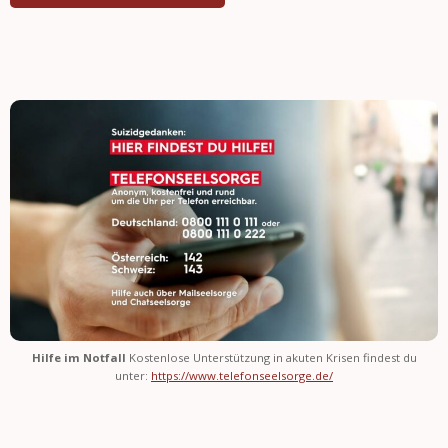
Hilfe im Notfall
Kostenlose Unterstützung in akuten Krisen findest du
unter:
https://www.telefonseelsorge.de/