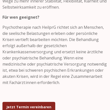
Wege zu mehr innerer Stabilität, Flexibilität, Klarheit und
Selbstwirksamkeit zu eröffnen.
Für wen geeignet?
Psychotherapie nach HeilprG richtet sich an Menschen,
die seelische Belastungen erleben oder persönliche
Krisen vertieft bearbeiten möchten. Die Behandlung
erfolgt außerhalb der gesetzlichen
Krankenkassenversorgung und ersetzt keine ärztliche
oder psychiatrische Behandlung. Wenn eine
medizinische oder psychiatrische Versorgung notwendig
ist, etwa bei schweren psychischen Erkrankungen oder
akuten Krisen, wird in der Regel eine Zusammenarbeit
mit Fachärzt:innen erforderlich.
Jetzt Termin vereinbaren