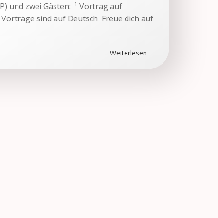
) und zwei Gästen: ¹ Vortrag auf
n Vorträge sind auf Deutsch Freue dich auf
Weiterlesen …